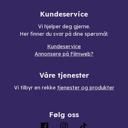
Kundeservice
Vi hjelper deg gjerne.
Her finner du svar på dine spørsmål:
Kundeservice
Annonsere på Filmweb?
Våre tjenester
Vi tilbyr en rekke
tjenester og produkter
Følg oss