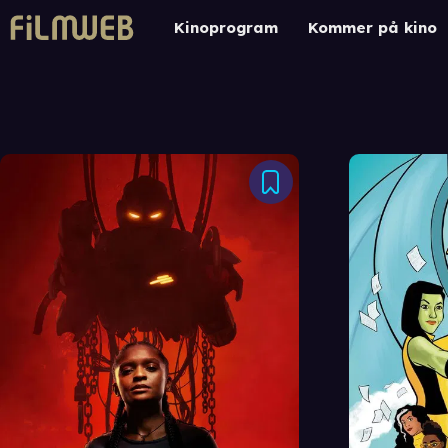
Kinoprogram
Kommer på kino