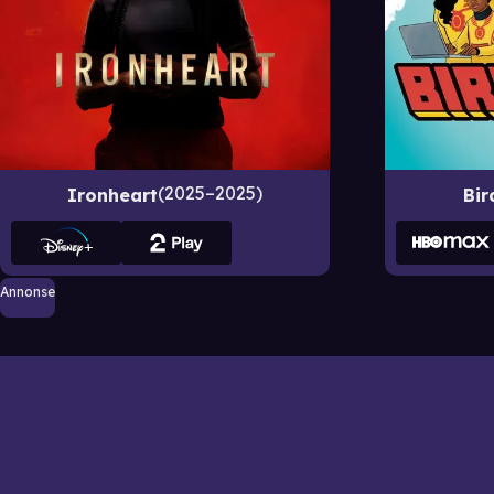
2025–2025
Ironheart
Bir
Annonse