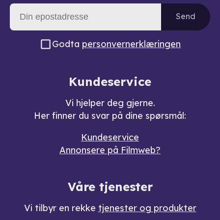
Send
Godta
personvernerklæringen
Kundeservice
Vi hjelper deg gjerne.
Her finner du svar på dine spørsmål:
Kundeservice
Annonsere på Filmweb?
Våre tjenester
Vi tilbyr en rekke
tjenester og produkter