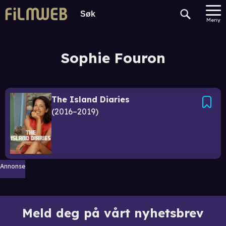
Meny
Sophie Fouron
The Island Diaries
2016–2019
Annonse
Meld deg på vårt nyhetsbrev