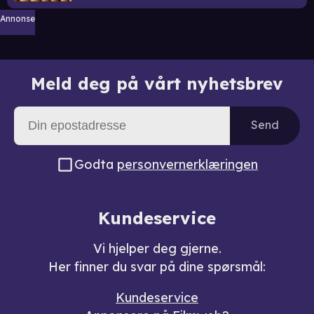
Annonse
Meld deg på vårt nyhetsbrev
Send
Godta
personvernerklæringen
Kundeservice
Vi hjelper deg gjerne.
Her finner du svar på dine spørsmål:
Kundeservice