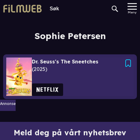
Meny
Sophie Petersen
Dr. Seuss's The Sneetches
2025
Annonse
Meld deg på vårt nyhetsbrev