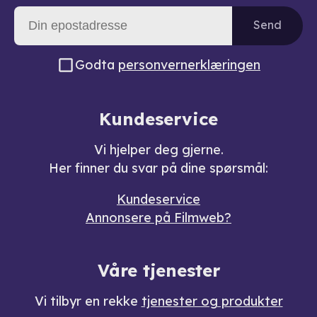
Send
Godta
personvernerklæringen
Kundeservice
Vi hjelper deg gjerne.
Her finner du svar på dine spørsmål:
Kundeservice
Annonsere på Filmweb?
Våre tjenester
Vi tilbyr en rekke
tjenester og produkter