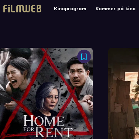
Kinoprogram
Kommer på kino