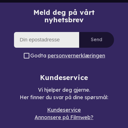
Meld deg på vårt
nyhetsbrev
Send
Godta
personvernerklæringen
Kundeservice
Vi hjelper deg gjerne.
Her finner du svar på dine spørsmål:
Kundeservice
Annonsere på Filmweb?