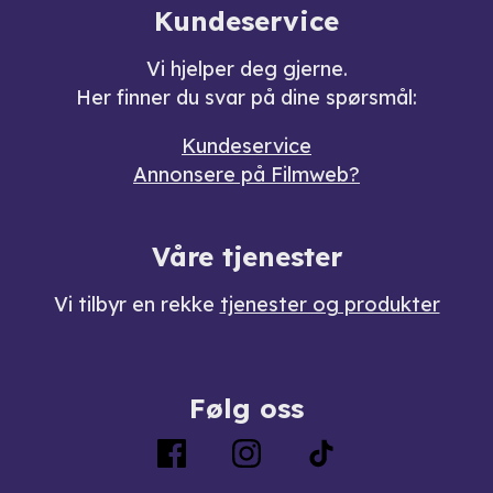
Kundeservice
Vi hjelper deg gjerne.
Her finner du svar på dine spørsmål:
Kundeservice
Annonsere på Filmweb?
Våre tjenester
Vi tilbyr en rekke
tjenester og produkter
Følg oss