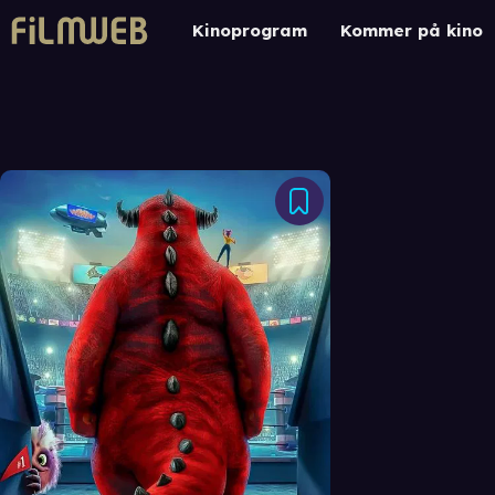
Kinoprogram
Kommer på kino