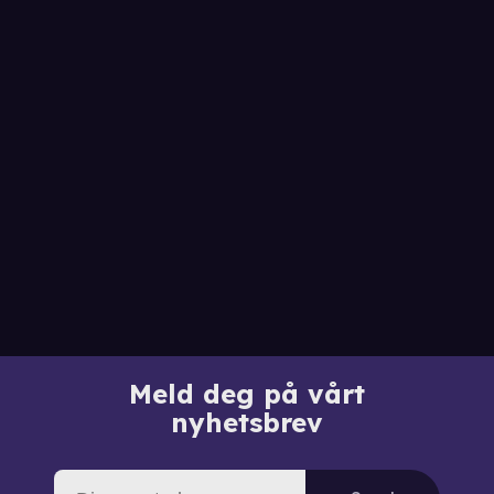
Meld deg på vårt
nyhetsbrev