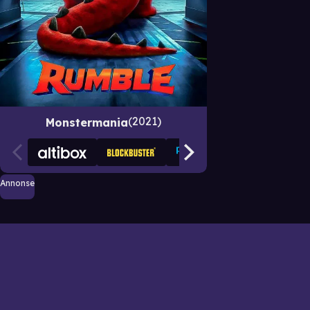
2021
Monstermania
Annonse