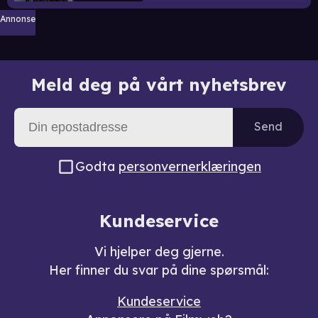
Annonse
Meld deg på vårt nyhetsbrev
Send
Godta
personvernerklæringen
Kundeservice
Vi hjelper deg gjerne.
Her finner du svar på dine spørsmål:
Kundeservice