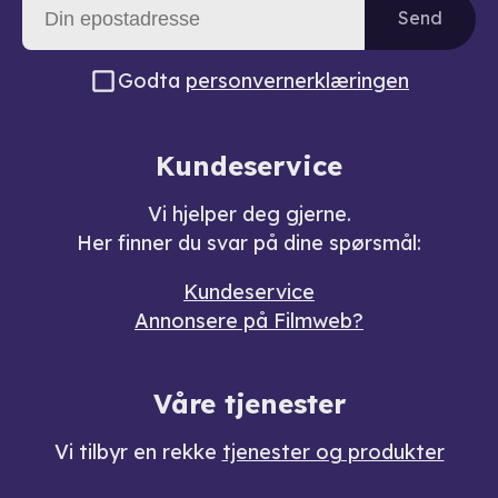
Send
Godta
personvernerklæringen
Kundeservice
Vi hjelper deg gjerne.
Her finner du svar på dine spørsmål:
Kundeservice
Annonsere på Filmweb?
Våre tjenester
Vi tilbyr en rekke
tjenester og produkter