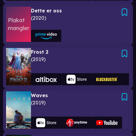
Dette er oss
2020
Frost 2
2019
Waves
2019