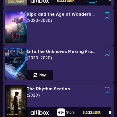
Kipo and the Age of Wonderbeasts
2020–2020
Into the Unknown: Making Frozen 2
2020–2020
The Rhythm Section
2020