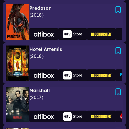
Predator
2018
Hotel Artemis
2018
Marshall
2017