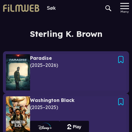
Meny
Sterling K. Brown
Paradise
2025–2026
Washington Black
2025–2025