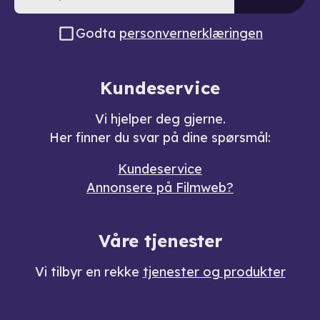
Godta
personvernerklæringen
Kundeservice
Vi hjelper deg gjerne.
Her finner du svar på dine spørsmål:
Kundeservice
Annonsere på Filmweb?
Våre tjenester
Vi tilbyr en rekke
tjenester og produkter