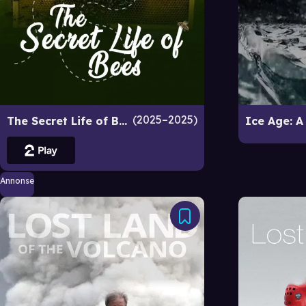
2025–2025
The Secret Life of Bees
Annonse