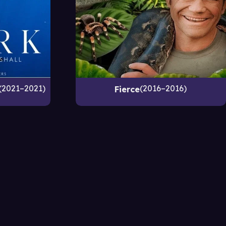
2021–2021
2016–2016
Fierce