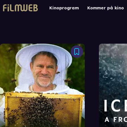
Kinoprogram
Kommer på kino