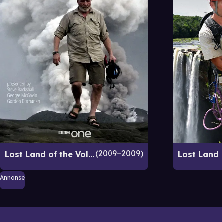
2009–2009
Lost Land of the Volcano
Annonse