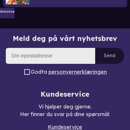
Annonse
Meld deg på vårt nyhetsbrev
Send
Godta
personvernerklæringen
Kundeservice
Vi hjelper deg gjerne.
Her finner du svar på dine spørsmål:
Kundeservice