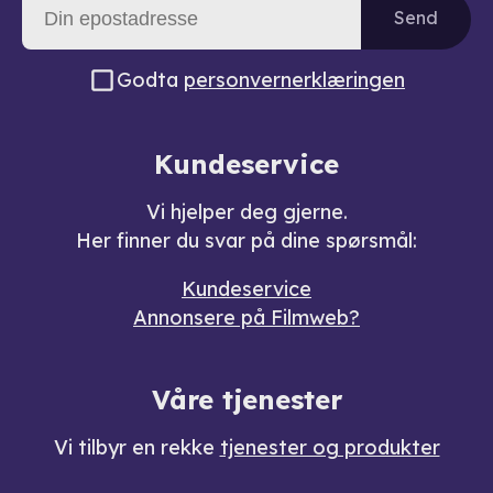
Send
Godta
personvernerklæringen
Kundeservice
Vi hjelper deg gjerne.
Her finner du svar på dine spørsmål:
Kundeservice
Annonsere på Filmweb?
Våre tjenester
Vi tilbyr en rekke
tjenester og produkter