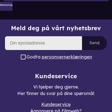
Annonse
Meld deg på vårt nyhetsbrev
Send
Godta
personvernerklæringen
Kundeservice
Vi hjelper deg gjerne.
Her finner du svar på dine spørsmål:
Kundeservice
Annonsere på Filmweb?