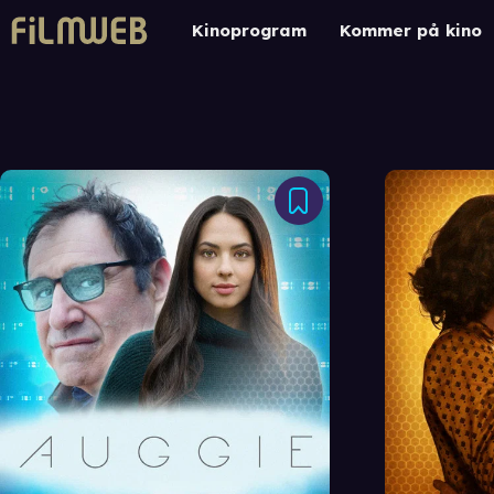
Kinoprogram
Kommer på kino