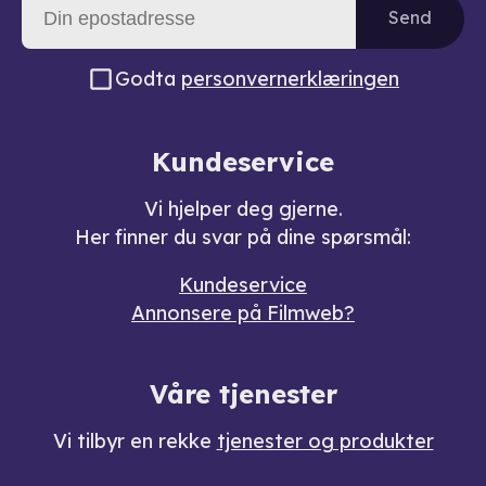
Send
Godta
personvernerklæringen
Kundeservice
Vi hjelper deg gjerne.
Her finner du svar på dine spørsmål:
Kundeservice
Annonsere på Filmweb?
Våre tjenester
Vi tilbyr en rekke
tjenester og produkter