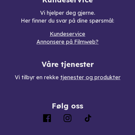
Vi hjelper deg gjerne.
Her finner du svar på dine spørsmål:
Kundeservice
Annonsere på Filmweb?
Våre tjenester
Vi tilbyr en rekke
tjenester og produkter
Følg oss