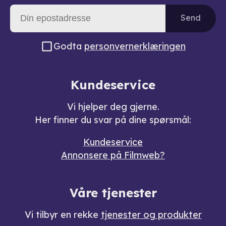
Send
Godta
personvernerklæringen
Kundeservice
Vi hjelper deg gjerne.
Her finner du svar på dine spørsmål:
Kundeservice
Annonsere på Filmweb?
Våre tjenester
Vi tilbyr en rekke
tjenester og produkter