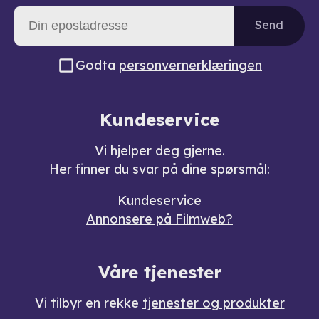
Send
Godta
personvernerklæringen
Kundeservice
Vi hjelper deg gjerne.
Her finner du svar på dine spørsmål:
Kundeservice
Annonsere på Filmweb?
Våre tjenester
Vi tilbyr en rekke
tjenester og produkter