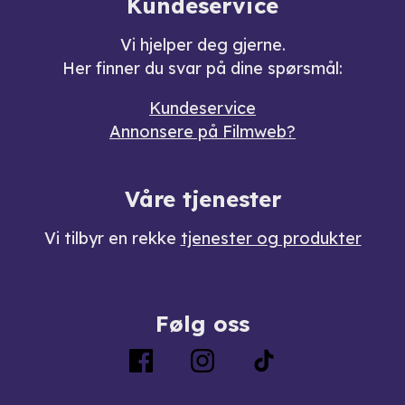
Kundeservice
Vi hjelper deg gjerne.
Her finner du svar på dine spørsmål:
Kundeservice
Annonsere på Filmweb?
Våre tjenester
Vi tilbyr en rekke
tjenester og produkter
Følg oss