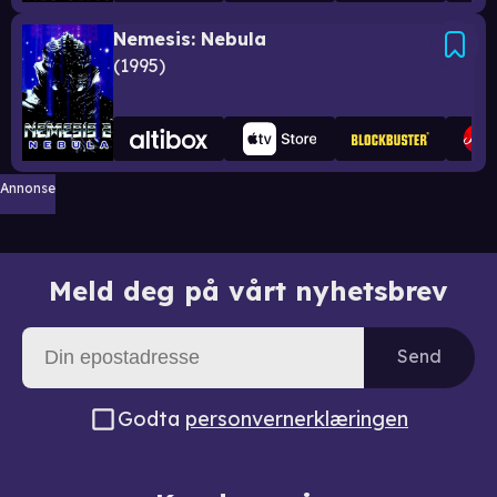
Nemesis: Nebula
1995
Annonse
Meld deg på vårt nyhetsbrev
Send
Godta
personvernerklæringen