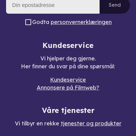
Send
Godta
personvernerklæringen
Kundeservice
Vi hjelper deg gjerne.
Her finner du svar på dine spørsmål:
Kundeservice
Annonsere på Filmweb?
Våre tjenester
Vi tilbyr en rekke
tjenester og produkter