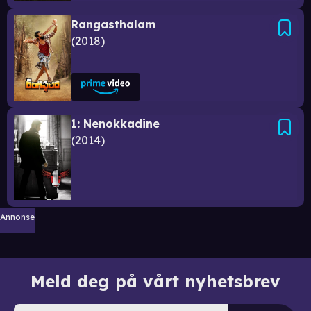
Rangasthalam
2018
1: Nenokkadine
2014
Annonse
Meld deg på vårt nyhetsbrev