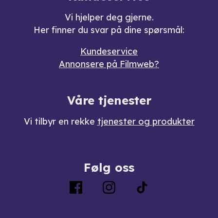
Vi hjelper deg gjerne.
Her finner du svar på dine spørsmål:
Kundeservice
Annonsere på Filmweb?
Våre tjenester
Vi tilbyr en rekke
tjenester og produkter
Følg oss