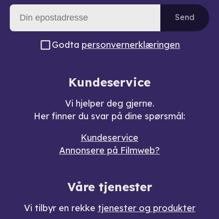
Send
Godta
personvernerklæringen
Kundeservice
Vi hjelper deg gjerne.
Her finner du svar på dine spørsmål:
Kundeservice
Annonsere på Filmweb?
Våre tjenester
Vi tilbyr en rekke
tjenester og produkter