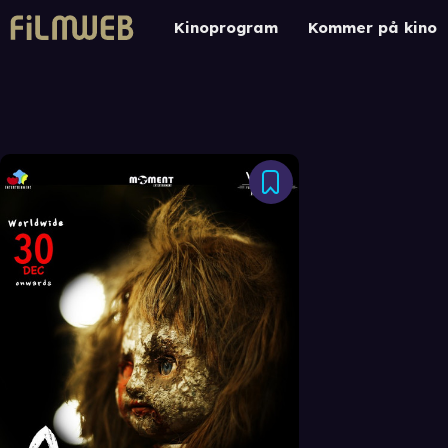
Kinoprogram
Kommer på kino