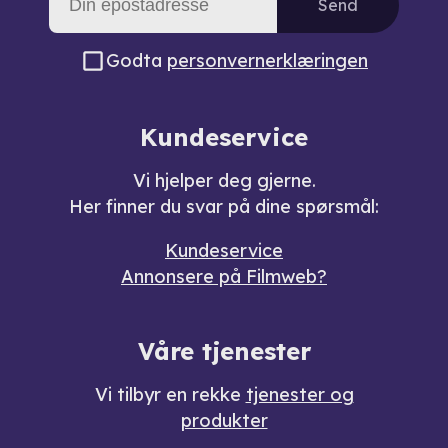
Send
Godta
personvernerklæringen
Kundeservice
Vi hjelper deg gjerne.
Her finner du svar på dine spørsmål:
Kundeservice
Annonsere på Filmweb?
Våre tjenester
Vi tilbyr en rekke
tjenester og
produkter