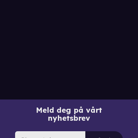
Meld deg på vårt
nyhetsbrev