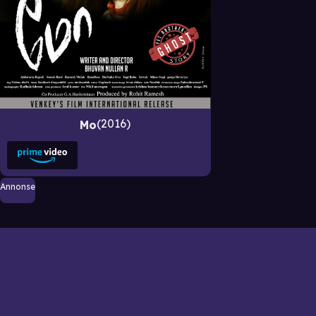
2016
Mo
Annonse