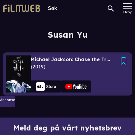
Meny
Susan Yu
Michael Jackson: Chase the Truth
2019
Annonse
Meld deg på vårt nyhetsbrev