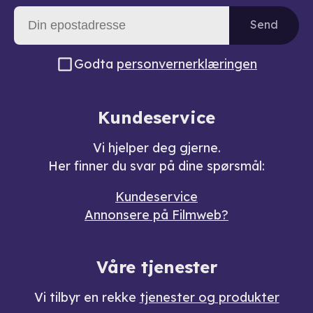
Send
Godta
personvernerklæringen
Kundeservice
Vi hjelper deg gjerne.
Her finner du svar på dine spørsmål:
Kundeservice
Annonsere på Filmweb?
Våre tjenester
Vi tilbyr en rekke
tjenester og produkter