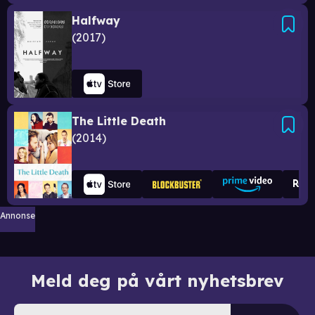
Halfway
2017
The Little Death
2014
Annonse
Meld deg på vårt nyhetsbrev