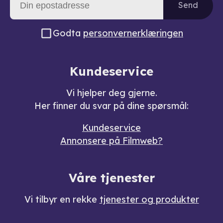
Send
Godta
personvernerklæringen
Kundeservice
Vi hjelper deg gjerne.
Her finner du svar på dine spørsmål:
Kundeservice
Annonsere på Filmweb?
Våre tjenester
Vi tilbyr en rekke
tjenester og produkter