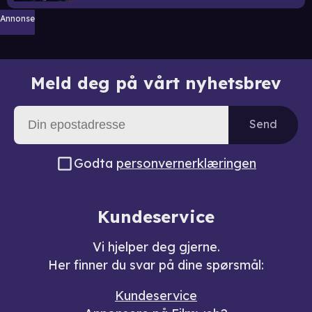
Annonse
Meld deg på vårt nyhetsbrev
Send
Godta
personvernerklæringen
Kundeservice
Vi hjelper deg gjerne.
Her finner du svar på dine spørsmål:
Kundeservice