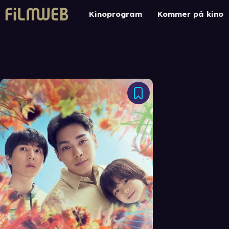
Kinoprogram
Kommer på kino