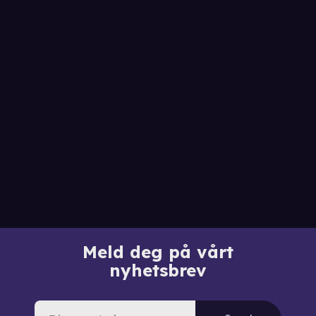
Meld deg på vårt
nyhetsbrev