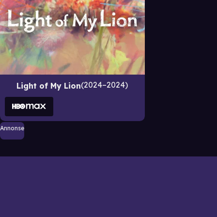
2024–2024
Light of My Lion
Annonse