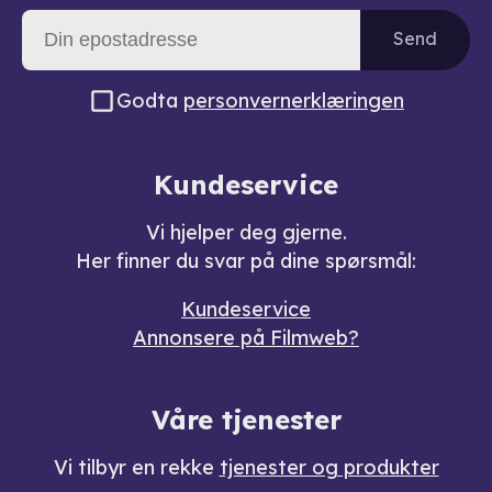
Send
Godta
personvernerklæringen
Kundeservice
Vi hjelper deg gjerne.
Her finner du svar på dine spørsmål:
Kundeservice
Annonsere på Filmweb?
Våre tjenester
Vi tilbyr en rekke
tjenester og produkter