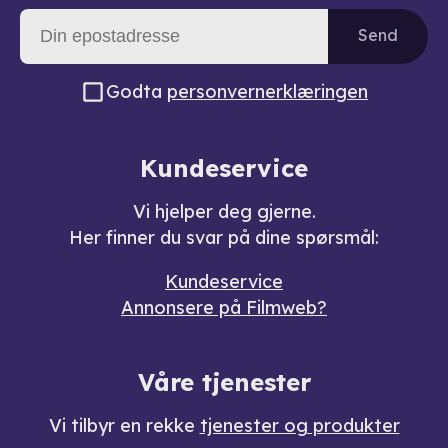
Send
Godta
personvernerklæringen
Kundeservice
Vi hjelper deg gjerne.
Her finner du svar på dine spørsmål:
Kundeservice
Annonsere på Filmweb?
Våre tjenester
Vi tilbyr en rekke
tjenester og produkter