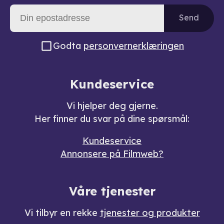
Send
Godta
personvernerklæringen
Kundeservice
Vi hjelper deg gjerne.
Her finner du svar på dine spørsmål:
Kundeservice
Annonsere på Filmweb?
Våre tjenester
Vi tilbyr en rekke
tjenester og produkter