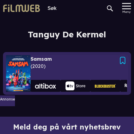
Meny
Tanguy De Kermel
Samsam
2020
Annonse
Meld deg på vårt nyhetsbrev