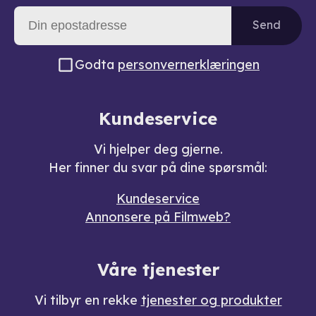
Send
Godta
personvernerklæringen
Kundeservice
Vi hjelper deg gjerne.
Her finner du svar på dine spørsmål:
Kundeservice
Annonsere på Filmweb?
Våre tjenester
Vi tilbyr en rekke
tjenester og produkter