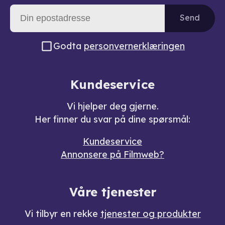
Send
Godta
personvernerklæringen
Kundeservice
Vi hjelper deg gjerne.
Her finner du svar på dine spørsmål:
Kundeservice
Annonsere på Filmweb?
Våre tjenester
Vi tilbyr en rekke
tjenester og produkter