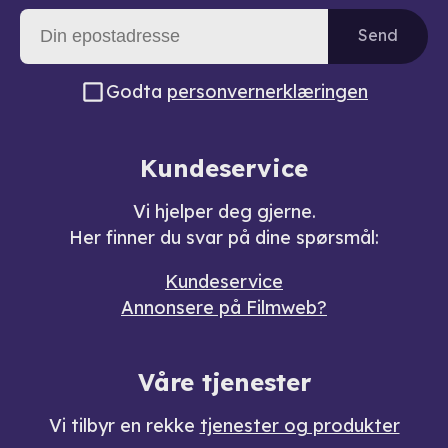
Send
Godta
personvernerklæringen
Kundeservice
Vi hjelper deg gjerne.
Her finner du svar på dine spørsmål:
Kundeservice
Annonsere på Filmweb?
Våre tjenester
Vi tilbyr en rekke
tjenester og produkter