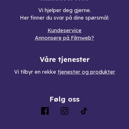
Vi hjelper deg gjerne.
Her finner du svar på dine spørsmål:
Kundeservice
Annonsere på Filmweb?
Våre tjenester
Vi tilbyr en rekke
tjenester og produkter
Følg oss