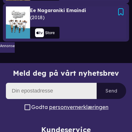
Ee Nagaraniki Emaindi
2018
Annonse
Meld deg på vårt nyhetsbrev
Send
Godta
personvernerklæringen
Kundeservice