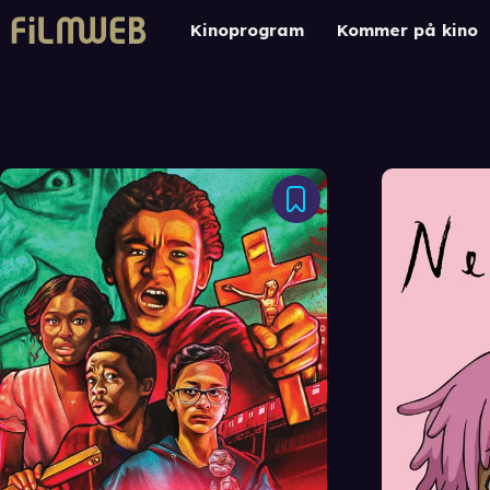
Kinoprogram
Kommer på kino