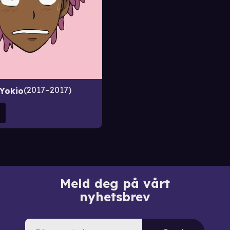
2017–2017
Yokio
Meld deg på vårt
nyhetsbrev