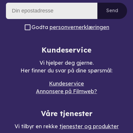
Send
Godta
personvernerklæringen
Kundeservice
Vi hjelper deg gjerne.
Her finner du svar på dine spørsmål:
Kundeservice
Annonsere på Filmweb?
Våre tjenester
Vi tilbyr en rekke
tjenester og produkter