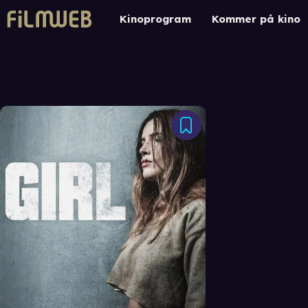
Kinoprogram
Kommer på kino