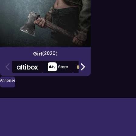
2020
Girl
Annonse