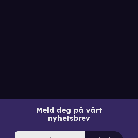
Meld deg på vårt
nyhetsbrev