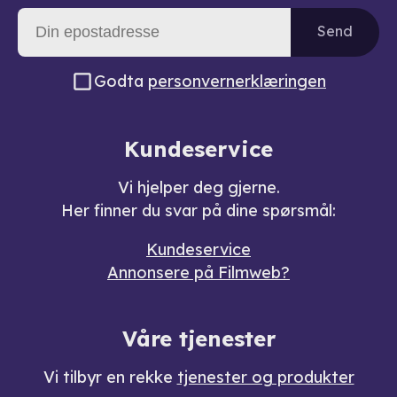
Send
Godta
personvernerklæringen
Kundeservice
Vi hjelper deg gjerne.
Her finner du svar på dine spørsmål:
Kundeservice
Annonsere på Filmweb?
Våre tjenester
Vi tilbyr en rekke
tjenester og produkter