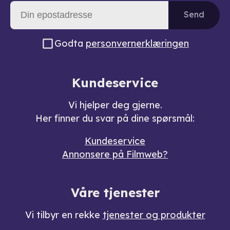
Send
Godta
personvernerklæringen
Kundeservice
Vi hjelper deg gjerne.
Her finner du svar på dine spørsmål:
Kundeservice
Annonsere på Filmweb?
Våre tjenester
Vi tilbyr en rekke
tjenester og produkter