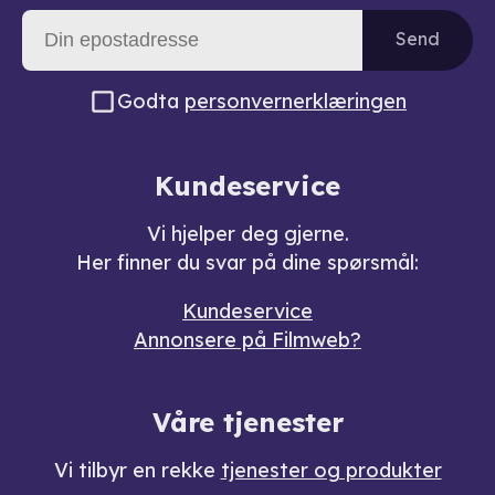
Send
Godta
personvernerklæringen
Kundeservice
Vi hjelper deg gjerne.
Her finner du svar på dine spørsmål:
Kundeservice
Annonsere på Filmweb?
Våre tjenester
Vi tilbyr en rekke
tjenester og produkter