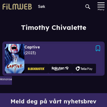
Meny
Timothy Chivalette
Captive
2023
Annonse
Meld deg på vårt nyhetsbrev