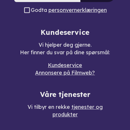
Godta
personvernerklæringen
Kundeservice
Vi hjelper deg gjerne.
Her finner du svar på dine spørsmål:
Kundeservice
Annonsere på Filmweb?
Våre tjenester
Vi tilbyr en rekke
tjenester og
produkter