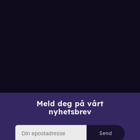
Meld deg på vårt
nyhetsbrev
Send