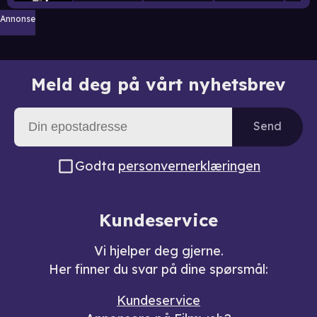
Annonse
Meld deg på vårt nyhetsbrev
Send
Godta
personvernerklæringen
Kundeservice
Vi hjelper deg gjerne.
Her finner du svar på dine spørsmål:
Kundeservice