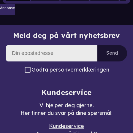
Annonse
Meld deg på vårt nyhetsbrev
Send
Godta
personvernerklæringen
Kundeservice
Vi hjelper deg gjerne.
Her finner du svar på dine spørsmål:
Kundeservice