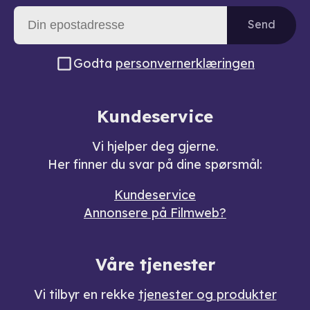
Send
Godta
personvernerklæringen
Kundeservice
Vi hjelper deg gjerne.
Her finner du svar på dine spørsmål:
Kundeservice
Annonsere på Filmweb?
Våre tjenester
Vi tilbyr en rekke
tjenester og produkter