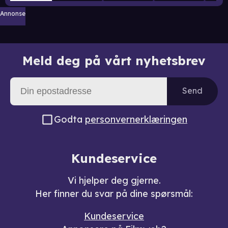
Annonse
Meld deg på vårt nyhetsbrev
Send
Godta
personvernerklæringen
Kundeservice
Vi hjelper deg gjerne.
Her finner du svar på dine spørsmål:
Kundeservice