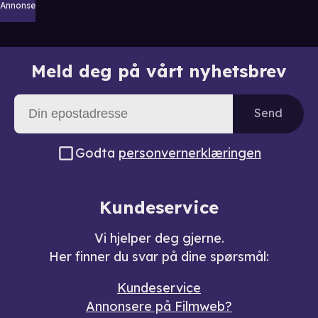
Annonse
Meld deg på vårt nyhetsbrev
Send
Godta
personvernerklæringen
Kundeservice
Vi hjelper deg gjerne.
Her finner du svar på dine spørsmål:
Kundeservice
Annonsere på Filmweb?