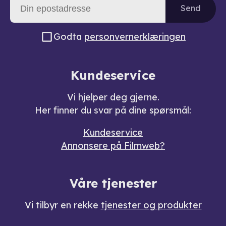
Send
Godta
personvernerklæringen
Kundeservice
Vi hjelper deg gjerne.
Her finner du svar på dine spørsmål:
Kundeservice
Annonsere på Filmweb?
Våre tjenester
Vi tilbyr en rekke
tjenester og produkter