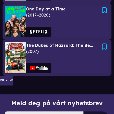
One Day at a Time
2017–2020
The Dukes of Hazzard: The Beginning
2007
Annonse
Meld deg på vårt nyhetsbrev