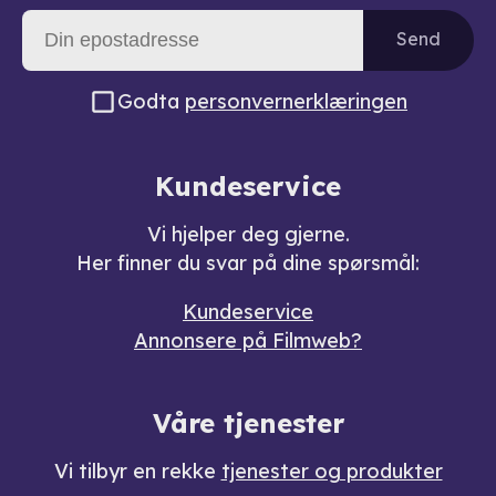
Send
Godta
personvernerklæringen
Kundeservice
Vi hjelper deg gjerne.
Her finner du svar på dine spørsmål:
Kundeservice
Annonsere på Filmweb?
Våre tjenester
Vi tilbyr en rekke
tjenester og produkter