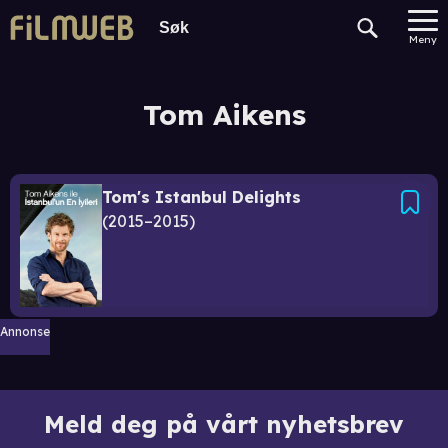
Meny
Tom Aikens
Tom's Istanbul Delights
2015–2015
Annonse
Meld deg på vårt nyhetsbrev